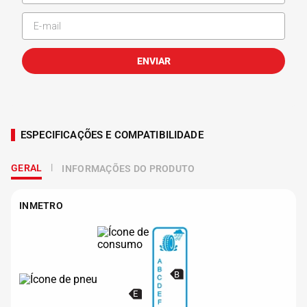
ENVIAR
ESPECIFICAÇÕES E COMPATIBILIDADE
GERAL
INFORMAÇÕES DO PRODUTO
INMETRO
B
E