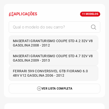
APLICAÇÕES
11
MODELOS
MASERATI GRANTURISMO COUPE STD 4.2 32V V8
GASOLINA 2008 - 2012
MASERATI GRANTURISMO COUPE STD 4.7 32V V8
GASOLINA 2009 - 2013
FERRARI 599 CONVERSIVEL GTB FIORANO 6.0
48V V12 GASOLINA 2006 - 2012
VER LISTA COMPLETA