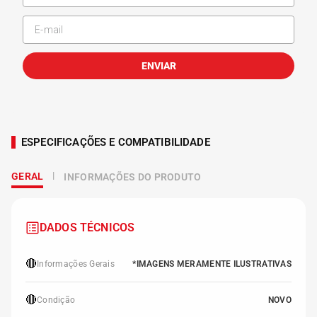
ENVIAR
ESPECIFICAÇÕES E COMPATIBILIDADE
GERAL
INFORMAÇÕES DO PRODUTO
DADOS TÉCNICOS
🔴
Informações Gerais
*IMAGENS MERAMENTE ILUSTRATIVAS
🔴
Condição
NOVO