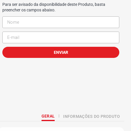
Para ser avisado da disponibilidade deste Produto, basta
preencher os campos abaixo.
ENVIAR
GERAL
INFORMAÇÕES DO PRODUTO