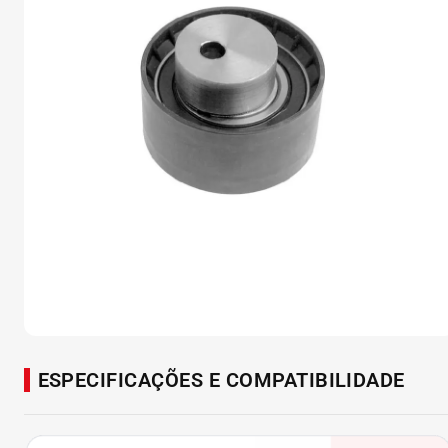
ESPECIFICAÇÕES E COMPATIBILIDADE