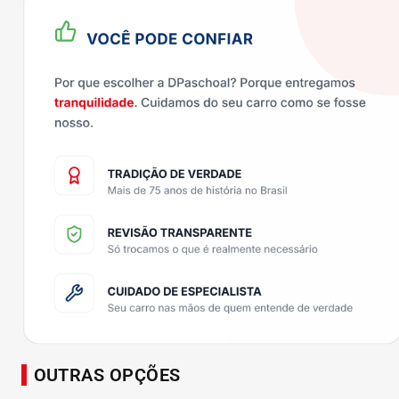
OUTRAS OPÇÕES