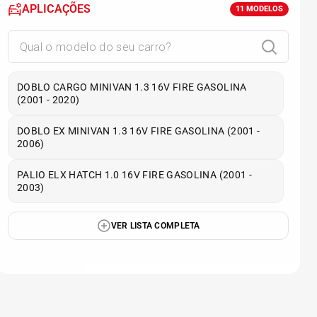
APLICAÇÕES
11
MODELOS
DOBLO CARGO MINIVAN 1.3 16V FIRE GASOLINA
(2001 - 2020)
DOBLO EX MINIVAN 1.3 16V FIRE GASOLINA (2001 -
2006)
PALIO ELX HATCH 1.0 16V FIRE GASOLINA (2001 -
2003)
VER LISTA COMPLETA