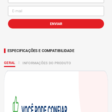
ENVIAR
ESPECIFICAÇÕES E COMPATIBILIDADE
GERAL
INFORMAÇÕES DO PRODUTO