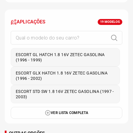
APLICAÇÕES
19
MODELOS
ESCORT GL HATCH 1.8 16V ZETEC GASOLINA
(1996 - 1999)
ESCORT GLX HATCH 1.8 16V ZETEC GASOLINA
(1996 - 2002)
ESCORT STD SW 1.8 16V ZETEC GASOLINA (1997 -
2003)
VER LISTA COMPLETA