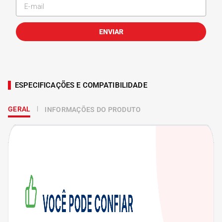
ENVIAR
ESPECIFICAÇÕES E COMPATIBILIDADE
GERAL
INFORMAÇÕES DO PRODUTO