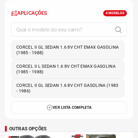
APLICAÇÕES
4
MODELOS
CORCEL II GL SEDAN 1.6 8V CHT EMAX GASOLINA
(1985 - 1988)
CORCEL II L SEDAN 1.6 8V CHT EMAX GASOLINA
(1985 - 1988)
CORCEL II GL SEDAN 1.6 8V CHT GASOLINA (1983
- 1986)
VER LISTA COMPLETA
OUTRAS OPÇÕES