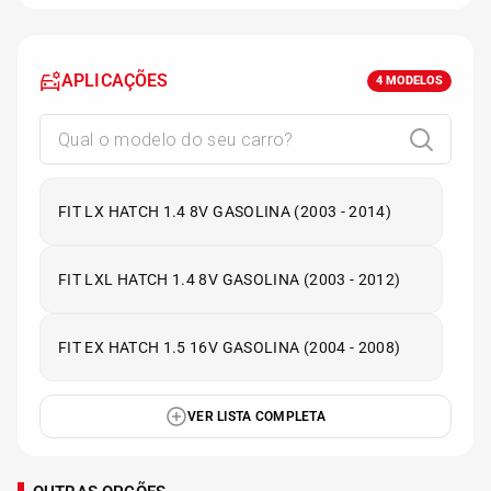
APLICAÇÕES
4
MODELOS
FIT LX HATCH 1.4 8V GASOLINA (2003 - 2014)
FIT LXL HATCH 1.4 8V GASOLINA (2003 - 2012)
FIT EX HATCH 1.5 16V GASOLINA (2004 - 2008)
VER LISTA COMPLETA