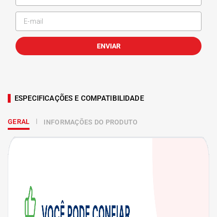
ENVIAR
ESPECIFICAÇÕES E COMPATIBILIDADE
GERAL
INFORMAÇÕES DO PRODUTO