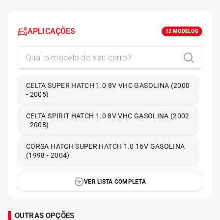
APLICAÇÕES
12
MODELOS
CELTA SUPER HATCH 1.0 8V VHC GASOLINA (2000
- 2005)
CELTA SPIRIT HATCH 1.0 8V VHC GASOLINA (2002
- 2008)
CORSA HATCH SUPER HATCH 1.0 16V GASOLINA
(1998 - 2004)
VER LISTA COMPLETA
OUTRAS OPÇÕES