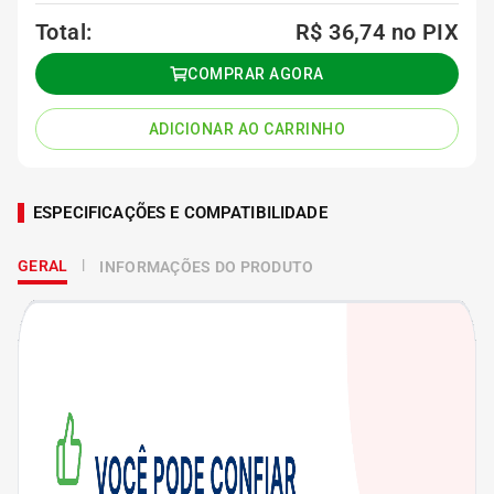
Total:
R$ 36,74
no PIX
COMPRAR AGORA
ADICIONAR AO CARRINHO
ESPECIFICAÇÕES E COMPATIBILIDADE
GERAL
INFORMAÇÕES DO PRODUTO