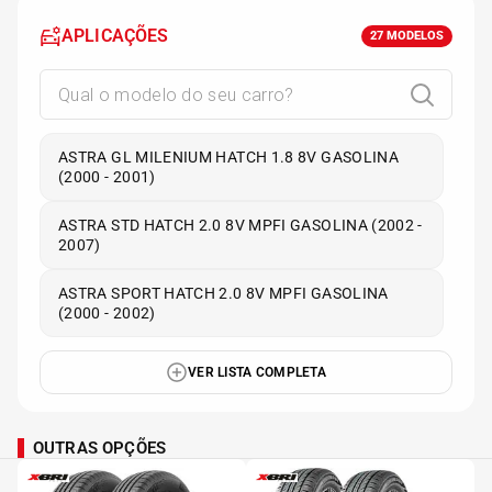
APLICAÇÕES
27
MODELOS
ASTRA GL MILENIUM HATCH 1.8 8V GASOLINA
(2000 - 2001)
ASTRA STD HATCH 2.0 8V MPFI GASOLINA (2002 -
2007)
ASTRA SPORT HATCH 2.0 8V MPFI GASOLINA
(2000 - 2002)
VER LISTA COMPLETA
OUTRAS OPÇÕES