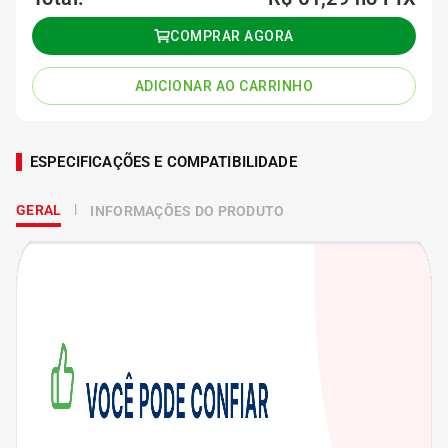
COMPRAR AGORA
ADICIONAR AO CARRINHO
ESPECIFICAÇÕES E COMPATIBILIDADE
GERAL
INFORMAÇÕES DO PRODUTO