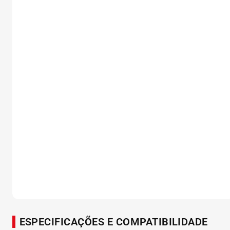
ESPECIFICAÇÕES E COMPATIBILIDADE