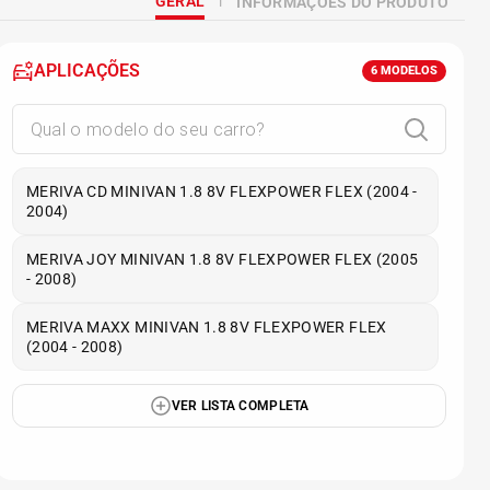
GERAL
INFORMAÇÕES DO PRODUTO
APLICAÇÕES
6
MODELOS
MERIVA CD MINIVAN 1.8 8V FLEXPOWER FLEX (2004 -
2004)
MERIVA JOY MINIVAN 1.8 8V FLEXPOWER FLEX (2005
- 2008)
MERIVA MAXX MINIVAN 1.8 8V FLEXPOWER FLEX
(2004 - 2008)
VER LISTA COMPLETA