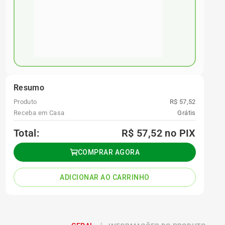
Resumo
Produto
R$ 57,52
Receba em Casa
Grátis
Total:
R$ 57,52
no PIX
COMPRAR AGORA
ADICIONAR AO CARRINHO