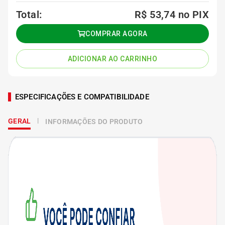
Total:
R$ 53,74
no PIX
COMPRAR AGORA
ADICIONAR AO CARRINHO
ESPECIFICAÇÕES E COMPATIBILIDADE
GERAL
INFORMAÇÕES DO PRODUTO