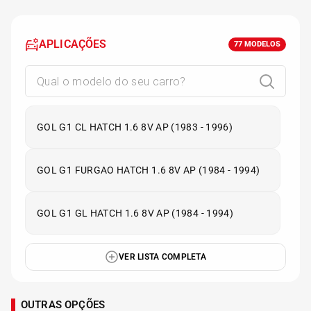
APLICAÇÕES
77
MODELOS
GOL G1 CL HATCH 1.6 8V AP (1983 - 1996)
GOL G1 FURGAO HATCH 1.6 8V AP (1984 - 1994)
GOL G1 GL HATCH 1.6 8V AP (1984 - 1994)
VER LISTA COMPLETA
OUTRAS OPÇÕES