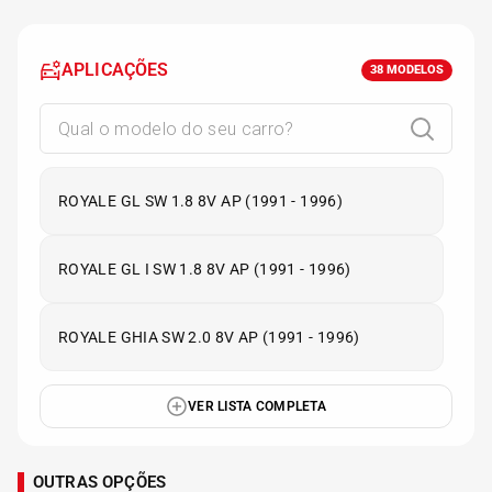
APLICAÇÕES
38
MODELOS
ROYALE GL SW 1.8 8V AP (1991 - 1996)
ROYALE GL I SW 1.8 8V AP (1991 - 1996)
ROYALE GHIA SW 2.0 8V AP (1991 - 1996)
VER LISTA COMPLETA
OUTRAS OPÇÕES