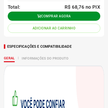
Total:
R$ 68,76
no PIX
COMPRAR AGORA
ADICIONAR AO CARRINHO
ESPECIFICAÇÕES E COMPATIBILIDADE
GERAL
INFORMAÇÕES DO PRODUTO