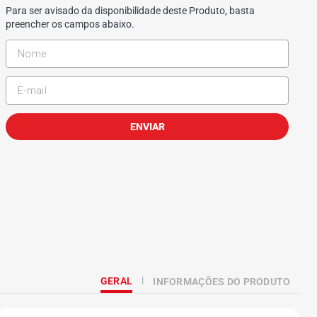
Para ser avisado da disponibilidade deste Produto, basta
preencher os campos abaixo.
ENVIAR
GERAL
INFORMAÇÕES DO PRODUTO