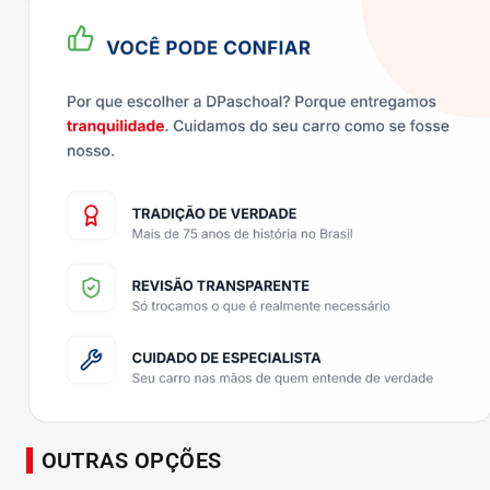
OUTRAS OPÇÕES