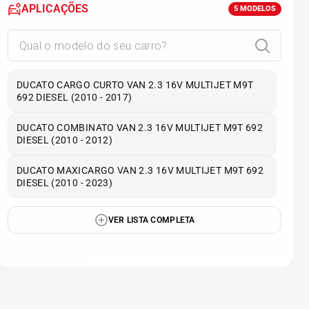
APLICAÇÕES
5
MODELOS
DUCATO CARGO CURTO VAN 2.3 16V MULTIJET M9T
692 DIESEL (2010 - 2017)
DUCATO COMBINATO VAN 2.3 16V MULTIJET M9T 692
DIESEL (2010 - 2012)
DUCATO MAXICARGO VAN 2.3 16V MULTIJET M9T 692
DIESEL (2010 - 2023)
VER LISTA COMPLETA