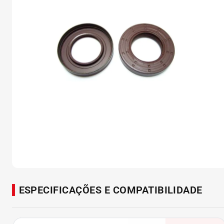
ESPECIFICAÇÕES E COMPATIBILIDADE