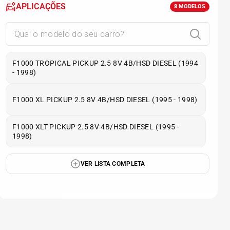
APLICAÇÕES
8
MODELOS
F1000 TROPICAL PICKUP 2.5 8V 4B/HSD DIESEL (1994
- 1998)
F1000 XL PICKUP 2.5 8V 4B/HSD DIESEL (1995 - 1998)
F1000 XLT PICKUP 2.5 8V 4B/HSD DIESEL (1995 -
1998)
VER LISTA COMPLETA