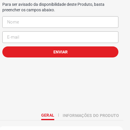
Para ser avisado da disponibilidade deste Produto, basta
preencher os campos abaixo.
ENVIAR
GERAL
INFORMAÇÕES DO PRODUTO