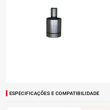
ESPECIFICAÇÕES E COMPATIBILIDADE