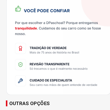
OUTRAS OPÇÕES