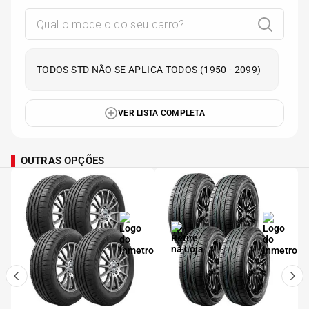
TODOS STD NÃO SE APLICA TODOS (1950 - 2099)
VER LISTA COMPLETA
OUTRAS OPÇÕES