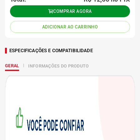
COMPRAR AGORA
ADICIONAR AO CARRINHO
ESPECIFICAÇÕES E COMPATIBILIDADE
GERAL
INFORMAÇÕES DO PRODUTO