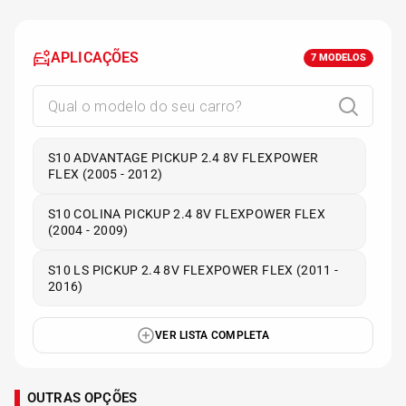
APLICAÇÕES
7
MODELOS
S10 ADVANTAGE PICKUP 2.4 8V FLEXPOWER
FLEX (2005 - 2012)
S10 COLINA PICKUP 2.4 8V FLEXPOWER FLEX
(2004 - 2009)
S10 LS PICKUP 2.4 8V FLEXPOWER FLEX (2011 -
2016)
VER LISTA COMPLETA
OUTRAS OPÇÕES