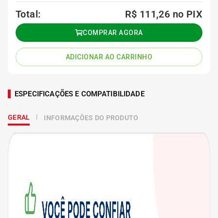
Total:
R$ 111,26
no PIX
COMPRAR AGORA
ADICIONAR AO CARRINHO
ESPECIFICAÇÕES E COMPATIBILIDADE
GERAL
INFORMAÇÕES DO PRODUTO