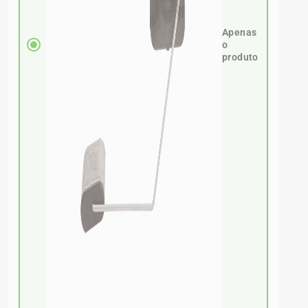
Apenas
o
produto