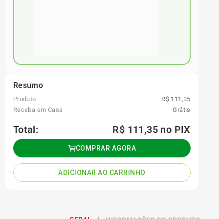
Resumo
Produto
R$ 111,35
Receba em Casa
Grátis
Total:
R$ 111,35
no PIX
COMPRAR AGORA
ADICIONAR AO CARRINHO