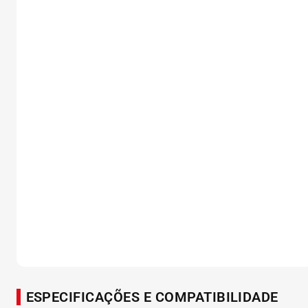
ESPECIFICAÇÕES E COMPATIBILIDADE