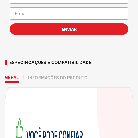
ENVIAR
ESPECIFICAÇÕES E COMPATIBILIDADE
GERAL
INFORMAÇÕES DO PRODUTO