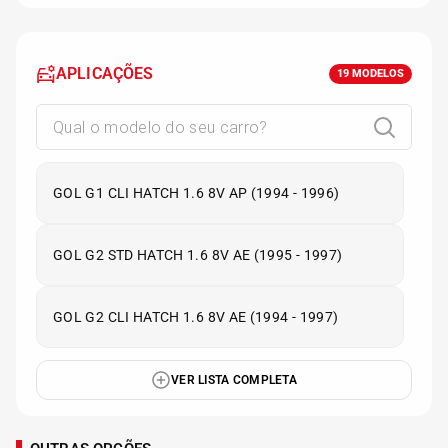
APLICAÇÕES
19
MODELOS
GOL G1 CLI HATCH 1.6 8V AP (1994 - 1996)
GOL G2 STD HATCH 1.6 8V AE (1995 - 1997)
GOL G2 CLI HATCH 1.6 8V AE (1994 - 1997)
VER LISTA COMPLETA