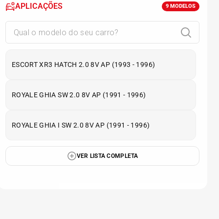
APLICAÇÕES
9
MODELOS
ESCORT XR3 HATCH 2.0 8V AP (1993 - 1996)
ROYALE GHIA SW 2.0 8V AP (1991 - 1996)
ROYALE GHIA I SW 2.0 8V AP (1991 - 1996)
VER LISTA COMPLETA