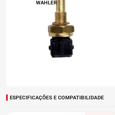
ESPECIFICAÇÕES E COMPATIBILIDADE