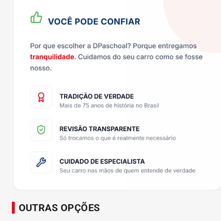
OUTRAS OPÇÕES