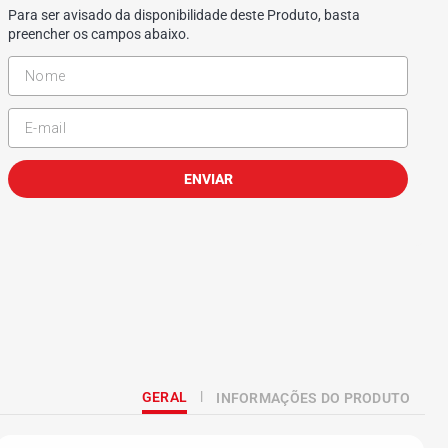
Para ser avisado da disponibilidade deste Produto, basta
preencher os campos abaixo.
ENVIAR
GERAL
INFORMAÇÕES DO PRODUTO