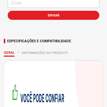
ENVIAR
ESPECIFICAÇÕES E COMPATIBILIDADE
GERAL
INFORMAÇÕES DO PRODUTO