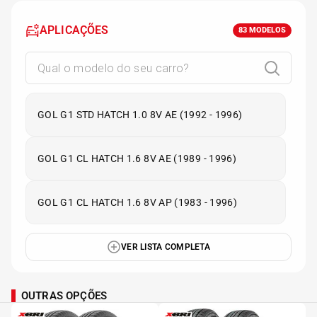
APLICAÇÕES
83
MODELOS
GOL G1 STD HATCH 1.0 8V AE (1992 - 1996)
GOL G1 CL HATCH 1.6 8V AE (1989 - 1996)
GOL G1 CL HATCH 1.6 8V AP (1983 - 1996)
VER LISTA COMPLETA
OUTRAS OPÇÕES