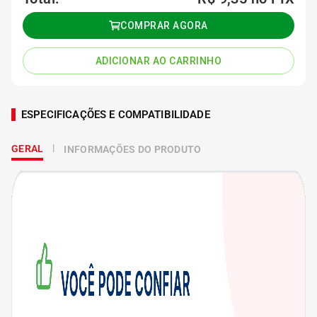
COMPRAR AGORA
ADICIONAR AO CARRINHO
ESPECIFICAÇÕES E COMPATIBILIDADE
GERAL
INFORMAÇÕES DO PRODUTO