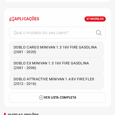
APLICAÇÕES
67
MODELOS
DOBLO CARGO MINIVAN 1.3 16V FIRE GASOLINA
(2001 - 2020)
DOBLO EX MINIVAN 1.3 16V FIRE GASOLINA
(2001 - 2006)
DOBLO ATTRACTIVE MINIVAN 1.4 8V FIRE FLEX
(2012 - 2016)
VER LISTA COMPLETA