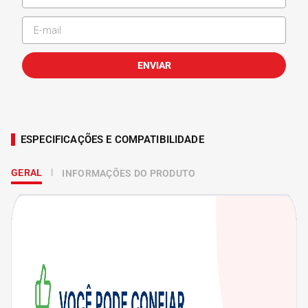
ENVIAR
ESPECIFICAÇÕES E COMPATIBILIDADE
GERAL
INFORMAÇÕES DO PRODUTO