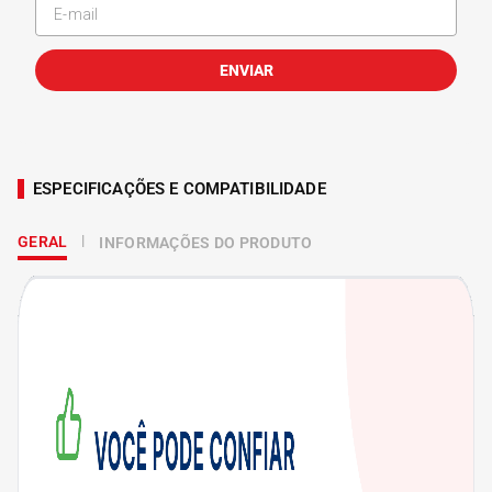
ENVIAR
ESPECIFICAÇÕES E COMPATIBILIDADE
GERAL
INFORMAÇÕES DO PRODUTO