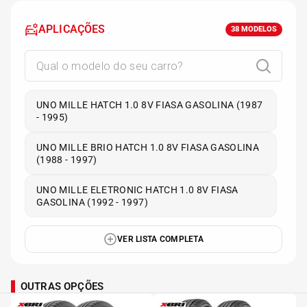
APLICAÇÕES
38
MODELOS
UNO MILLE HATCH 1.0 8V FIASA GASOLINA (1987
- 1995)
UNO MILLE BRIO HATCH 1.0 8V FIASA GASOLINA
(1988 - 1997)
UNO MILLE ELETRONIC HATCH 1.0 8V FIASA
GASOLINA (1992 - 1997)
VER LISTA COMPLETA
OUTRAS OPÇÕES