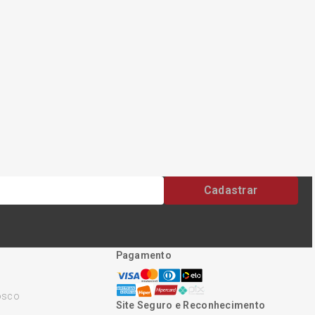
Cadastrar
Pagamento
osco
Site Seguro e Reconhecimento