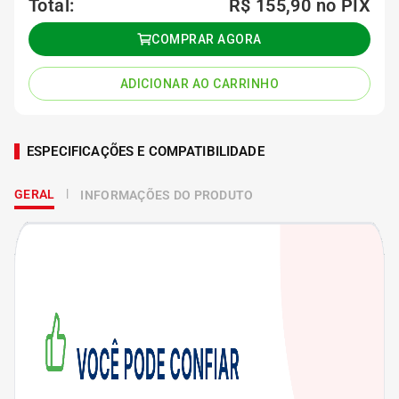
Total:
R$ 155,90
no PIX
COMPRAR AGORA
ADICIONAR AO CARRINHO
ESPECIFICAÇÕES E COMPATIBILIDADE
GERAL
INFORMAÇÕES DO PRODUTO