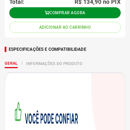
Total:
R$ 134,90
no PIX
COMPRAR AGORA
ADICIONAR AO CARRINHO
ESPECIFICAÇÕES E COMPATIBILIDADE
GERAL
INFORMAÇÕES DO PRODUTO