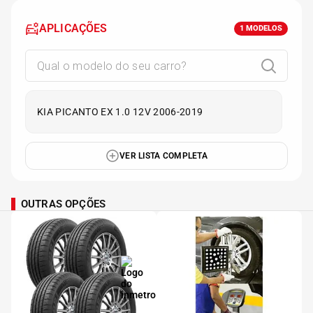
APLICAÇÕES
1
MODELOS
KIA PICANTO EX 1.0 12V 2006-2019
VER LISTA COMPLETA
OUTRAS OPÇÕES