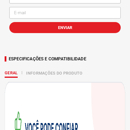
ENVIAR
ESPECIFICAÇÕES E COMPATIBILIDADE
GERAL
INFORMAÇÕES DO PRODUTO