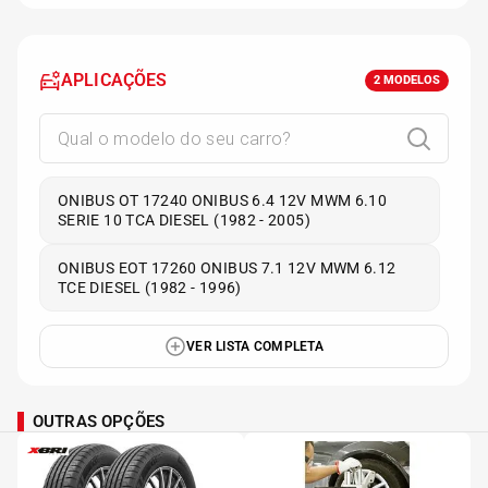
APLICAÇÕES
2
MODELOS
ONIBUS OT 17240 ONIBUS 6.4 12V MWM 6.10
SERIE 10 TCA DIESEL (1982 - 2005)
ONIBUS EOT 17260 ONIBUS 7.1 12V MWM 6.12
TCE DIESEL (1982 - 1996)
VER LISTA COMPLETA
OUTRAS OPÇÕES