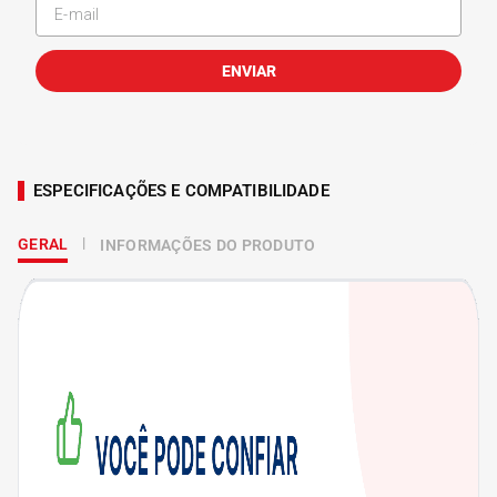
ENVIAR
ESPECIFICAÇÕES E COMPATIBILIDADE
GERAL
INFORMAÇÕES DO PRODUTO