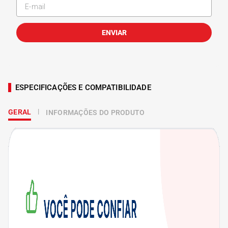
ENVIAR
ESPECIFICAÇÕES E COMPATIBILIDADE
GERAL
INFORMAÇÕES DO PRODUTO