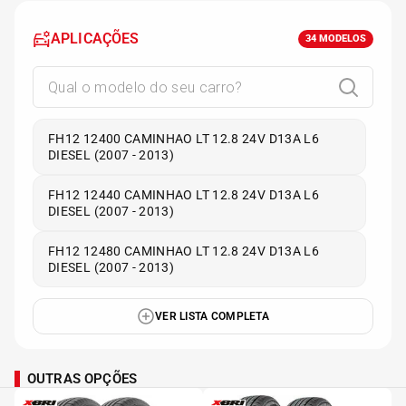
APLICAÇÕES
34
MODELOS
FH12 12400 CAMINHAO LT 12.8 24V D13A L6
DIESEL (2007 - 2013)
FH12 12440 CAMINHAO LT 12.8 24V D13A L6
DIESEL (2007 - 2013)
FH12 12480 CAMINHAO LT 12.8 24V D13A L6
DIESEL (2007 - 2013)
VER LISTA COMPLETA
OUTRAS OPÇÕES