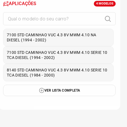
APLICAÇÕES
4
MODELOS
7100 STD CAMINHAO VUC 4.3 8V MWM 4.10 NA
DIESEL (1994 - 2002)
7100 STD CAMINHAO VUC 4.3 8V MWM 4.10 SERIE 10
TCA DIESEL (1994 - 2002)
8140 STD CAMINHAO VUC 4.3 8V MWM 4.10 SERIE 10
TCA DIESEL (1984 - 2000)
VER LISTA COMPLETA