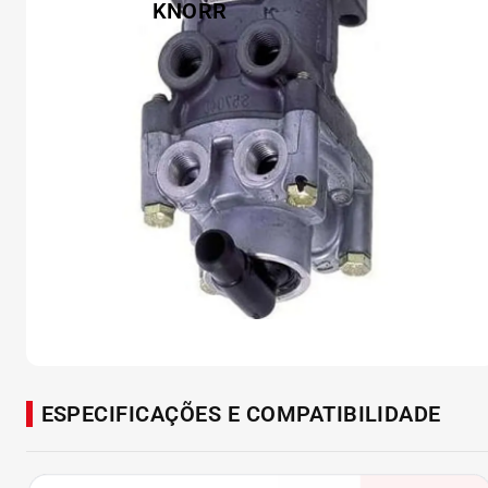
ESPECIFICAÇÕES E COMPATIBILIDADE