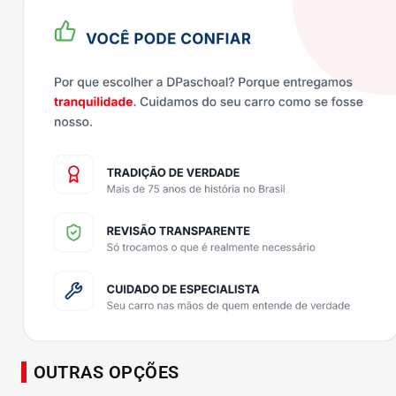
OUTRAS OPÇÕES