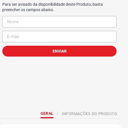
Para ser avisado da disponibilidade deste Produto, basta
preencher os campos abaixo.
ENVIAR
GERAL
INFORMAÇÕES DO PRODUTO