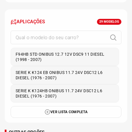
APLICAÇÕES
29
MODELOS
F94HB STD ONIBUS 12.7 12V DSC9 11 DIESEL
(1998 - 2007)
SERIE K K124 EB ONIBUS 11.7 24V DSC12 L6
DIESEL (1976 - 2007)
SERIE K K124HB ONIBUS 11.7 24V DSC12 L6
DIESEL (1976 - 2007)
VER LISTA COMPLETA