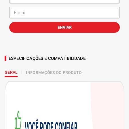
ENVIAR
ESPECIFICAÇÕES E COMPATIBILIDADE
GERAL
INFORMAÇÕES DO PRODUTO