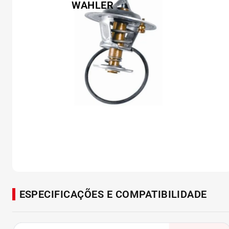
ESPECIFICAÇÕES E COMPATIBILIDADE