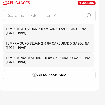
APLICAÇÕES
9
MODELOS
TEMPRA STD SEDAN 2.0 8V CARBURADO GASOLINA
(1991 - 1993)
TEMPRA OURO SEDAN 2.0 8V CARBURADO GASOLINA
(1991 - 1996)
TEMPRA PRATA SEDAN 2.0 8V CARBURADO GASOLINA
(1991 - 1994)
VER LISTA COMPLETA