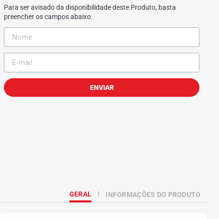
Para ser avisado da disponibilidade deste Produto, basta
preencher os campos abaixo.
ENVIAR
GERAL
INFORMAÇÕES DO PRODUTO