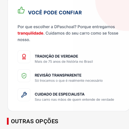
OUTRAS OPÇÕES