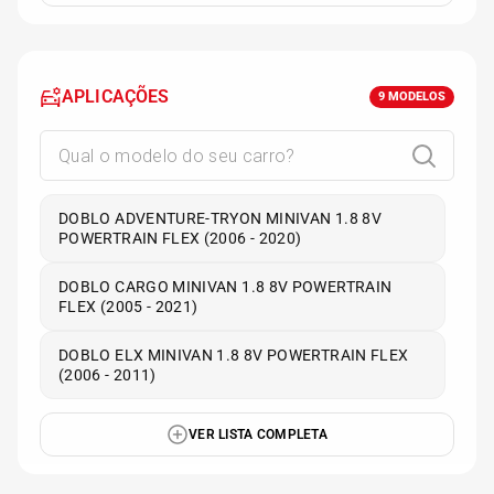
APLICAÇÕES
9
MODELOS
DOBLO ADVENTURE-TRYON MINIVAN 1.8 8V
POWERTRAIN FLEX (2006 - 2020)
DOBLO CARGO MINIVAN 1.8 8V POWERTRAIN
FLEX (2005 - 2021)
DOBLO ELX MINIVAN 1.8 8V POWERTRAIN FLEX
(2006 - 2011)
VER LISTA COMPLETA