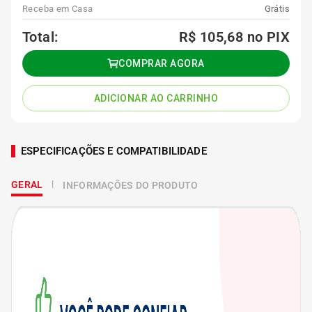
Receba em Casa
Grátis
Total:
R$ 105,68
no PIX
COMPRAR AGORA
ADICIONAR AO CARRINHO
ESPECIFICAÇÕES E COMPATIBILIDADE
GERAL
INFORMAÇÕES DO PRODUTO