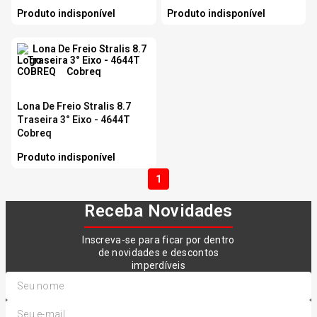
Produto indisponível
Produto indisponível
Lona De Freio Stralis 8.7
Traseira 3° Eixo - 4644T
Cobreq
Produto indisponível
1
Receba Novidades
Inscreva-se para ficar por dentro
de novidades e descontos
imperdíveis