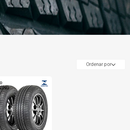
Ordenar por