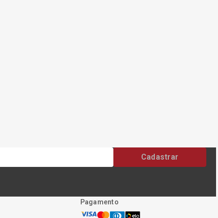
Cadastrar
Pagamento