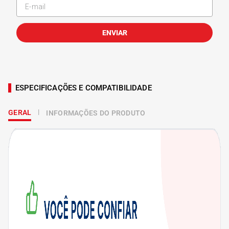
ENVIAR
ESPECIFICAÇÕES E COMPATIBILIDADE
GERAL
INFORMAÇÕES DO PRODUTO