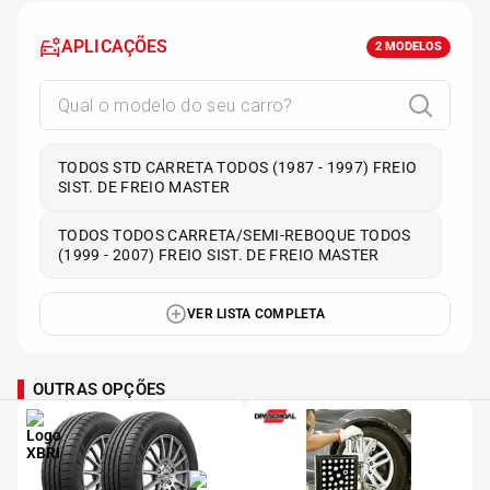
APLICAÇÕES
2
MODELOS
TODOS STD CARRETA TODOS (1987 - 1997) FREIO
SIST. DE FREIO MASTER
TODOS TODOS CARRETA/SEMI-REBOQUE TODOS
(1999 - 2007) FREIO SIST. DE FREIO MASTER
VER LISTA COMPLETA
OUTRAS OPÇÕES