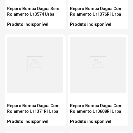
Reparo Bomba Dagua Sem
Reparo Bomba Dagua Com
Rolamento Ur0574 Urba
Rolamento Ur1376Rl Urba
Produto indisponível
Produto indisponível
Reparo Bomba Dagua Com
Reparo Bomba Dagua Com
Rolamento Ur1371Rl Urba
Rolamento Ur0608Rl Urba
Produto indisponível
Produto indisponível