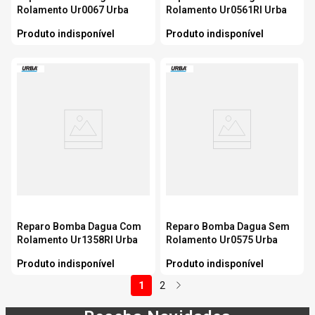
Rolamento Ur0067 Urba
Rolamento Ur0561Rl Urba
Produto indisponível
Produto indisponível
Reparo Bomba Dagua Com
Reparo Bomba Dagua Sem
Rolamento Ur1358Rl Urba
Rolamento Ur0575 Urba
Produto indisponível
Produto indisponível
1
2