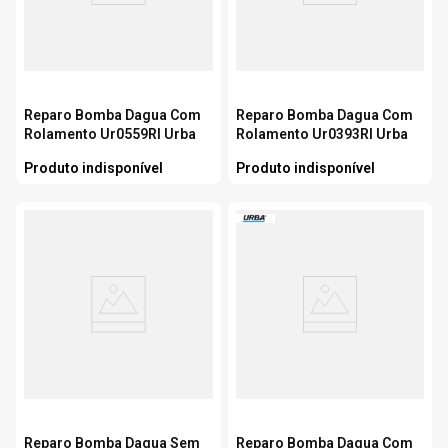
Reparo Bomba Dagua Com
Reparo Bomba Dagua Com
Rolamento Ur0559Rl Urba
Rolamento Ur0393Rl Urba
Produto indisponível
Produto indisponível
Reparo Bomba Dagua Sem
Reparo Bomba Dagua Com