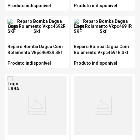
Produto indisponível
Produto indisponível
Reparo Bomba Dagua Com
Reparo Bomba Dagua Com
Rolamento Vkpc4692R Skf
Rolamento Vkpc4691R Skf
Produto indisponível
Produto indisponível