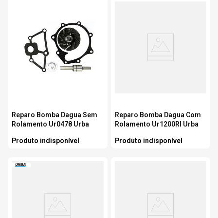
Reparo Bomba Dagua Sem
Reparo Bomba Dagua Com
Rolamento Ur0478 Urba
Rolamento Ur1200Rl Urba
Produto indisponível
Produto indisponível