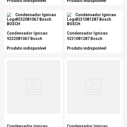
Produto indisponível
Produto indisponível
Condensador Ignicao
Condensador Ignicao
9232081067 Bosch
9231081287 Bosch
Produto indisponível
Produto indisponível
Condensador Ignicao
Condensador Ignicao