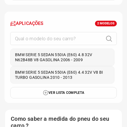
APLICAÇÕES
2
MODELOS
BMW SERIE 5 SEDAN 550IA (E60) 4.8 32V
N62B48B V8 GASOLINA 2006 - 2009
BMW SERIE 5 SEDAN 550IA (E60) 4.4 32V V8 BI
TURBO GASOLINA 2010 - 2013
VER LISTA COMPLETA
Como saber a medida do pneu do seu
carro ?